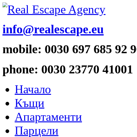
info@realescape.eu
mobile: 0030 697 685 92 
phone: 0030 23770 41001
Начало
Къщи
Апартаменти
Парцели